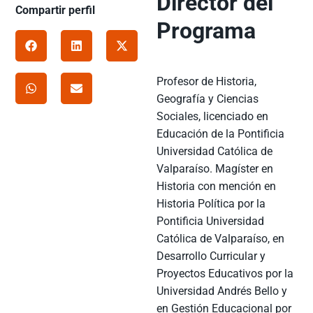
Director del
Compartir perfil
Programa
Profesor de Historia,
Geografía y Ciencias
Sociales, licenciado en
Educación de la Pontificia
Universidad Católica de
Valparaíso. Magíster en
Historia con mención en
Historia Política por la
Pontificia Universidad
Católica de Valparaíso, en
Desarrollo Curricular y
Proyectos Educativos por la
Universidad Andrés Bello y
en Gestión Educacional por