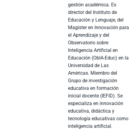
gestión académica. Es
director del Instituto de
Educación y Lenguaje, del
Magíster en Innovación para
el Aprendizaje y del
Observatorio sobre
Inteligencia Artificial en
Educación (ObIA-Educ) en la
Universidad de Las
Américas. Miembro del
Grupo de investigación
educativa en formación
inicial docente (IEFID). Se
especializa en innovación
educativa, didáctica y
tecnología educativas como
inteligencia artificial.