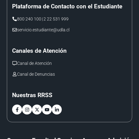
Plataforma de Contacto con el Estudiante
800 240 100
|
2 22 531 999
servicio.estudiante@udla.cl
Canales de Atención
Canal de Atención
Canal de Denuncias
Nuestras RRSS