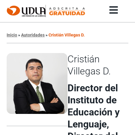
Inicio
»
Autoridades
»
Cristián Villegas D.
Cristián
Villegas D.
Director del
Instituto de
Educación y
Lenguaje,