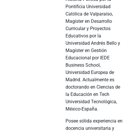
Pontificia Universidad
Católica de Valparaíso,
Magíster en Desarrollo
Curricular y Proyectos
Educativos por la
Universidad Andrés Bello y
Magíster en Gestión
Educacional por IEDE
Business School,
Universidad Europea de
Madrid. Actualmente es
doctorando en Ciencias de
la Educación en Tech
Universidad Tecnológica,
México-España.
Posee sólida experiencia en
docencia universitaria y