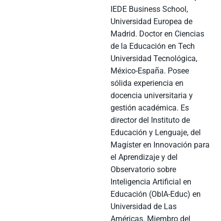
IEDE Business School,
Universidad Europea de
Madrid. Doctor en Ciencias
de la Educación en Tech
Universidad Tecnológica,
México-España. Posee
sólida experiencia en
docencia universitaria y
gestión académica. Es
director del Instituto de
Educación y Lenguaje, del
Magíster en Innovación para
el Aprendizaje y del
Observatorio sobre
Inteligencia Artificial en
Educación (ObIA-Educ) en
Universidad de Las
Américas. Miembro del