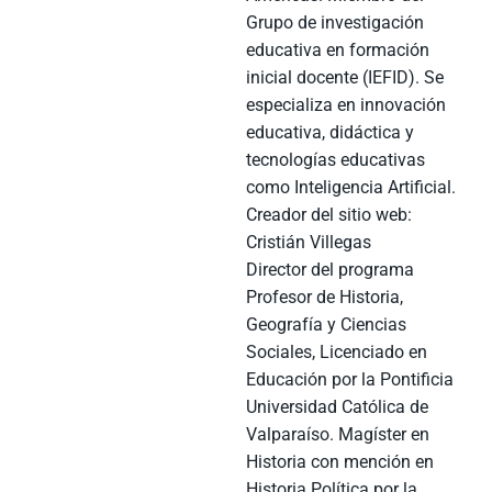
Grupo de investigación
educativa en formación
inicial docente (IEFID). Se
especializa en innovación
educativa, didáctica y
tecnologías educativas
como Inteligencia Artificial.
Creador del sitio web:
Cristián Villegas
Director del programa
Profesor de Historia,
Geografía y Ciencias
Sociales, Licenciado en
Educación por la Pontificia
Universidad Católica de
Valparaíso. Magíster en
Historia con mención en
Historia Política por la