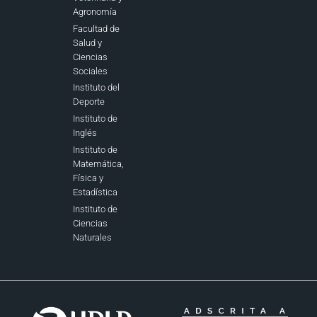
Agronomía
Facultad de
Salud y
Ciencias
Sociales
Instituto del
Deporte
Instituto de
Inglés
Instituto de
Matemática,
Física y
Estadística
Instituto de
Ciencias
Naturales