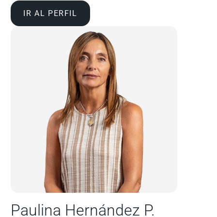
IR AL PERFIL
Paulina Hernández P.