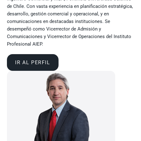
de Chile. Con vasta experiencia en planificación estratégica,
desarrollo, gestión comercial y operacional, y en
comunicaciones en destacadas instituciones. Se
desempeñó como Vicerrector de Admisión y
Comunicaciones y Vicerrector de Operaciones del Instituto
Profesional AIEP.
IR AL PERFIL