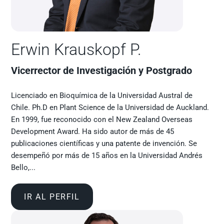
Erwin Krauskopf P.​
Vicerrector de Investigación y Postgrado
Licenciado en Bioquímica de la Universidad Austral de
Chile. Ph.D en Plant Science de la Universidad de Auckland.
En 1999, fue reconocido con el New Zealand Overseas
Development Award. Ha sido autor de más de 45
publicaciones científicas y una patente de invención. Se
desempeñó por más de 15 años en la Universidad Andrés
Bello,...
IR AL PERFIL