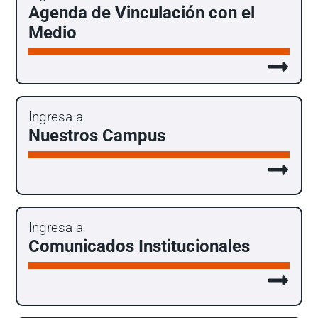
Agenda de Vinculación con el
Medio
Ingresa a
Nuestros Campus
Ingresa a
Comunicados Institucionales