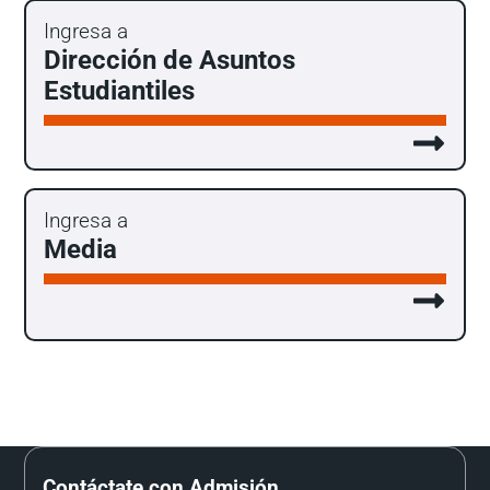
Ingresa a
Dirección de Asuntos
Estudiantiles
Ingresa a
Media
Contáctate con Admisión