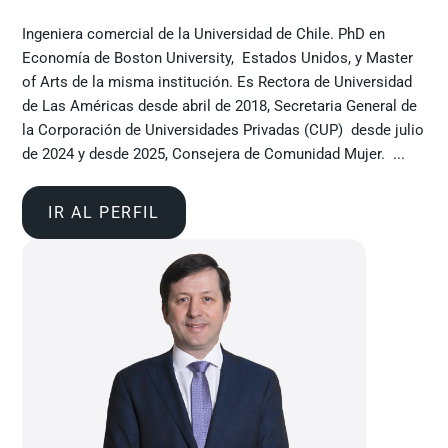
Ingeniera comercial de la Universidad de Chile. PhD en
Economía de Boston University, Estados Unidos, y Master
of Arts de la misma institución. Es Rectora de Universidad
de Las Américas desde abril de 2018, Secretaria General de
la Corporación de Universidades Privadas (CUP) desde julio
de 2024 y desde 2025, Consejera de Comunidad Mujer. ...
IR AL PERFIL