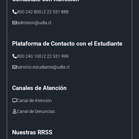
800 242 800
|
2 22 531 888
admision@udla.cl
Plataforma de Contacto con el Estudiante
800 240 100
|
2 22 531 999
servicio.estudiante@udla.cl
Canales de Atención
Canal de Atención
Canal de Denuncias
Nuestras RRSS