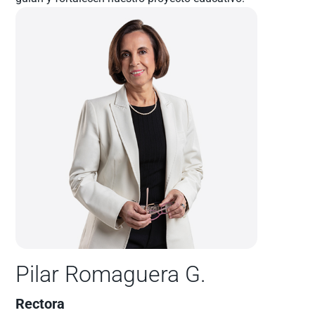
Pilar Romaguera G.​
Rectora