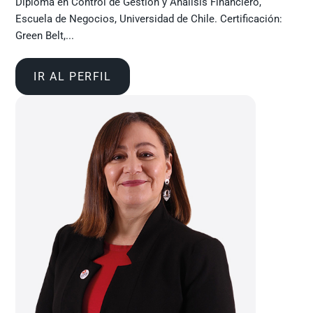
Diploma en Control de Gestión y Análisis Financiero,
Escuela de Negocios, Universidad de Chile. Certificación:
Green Belt,...
IR AL PERFIL