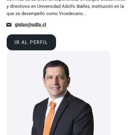
y directivos en Universidad Adolfo Ibáñez, institución en la
que se desempeñó como Vicedecano...
gislas@udla.cl
IR AL PERFIL