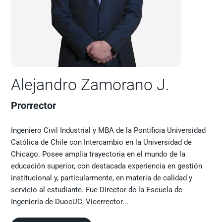
Alejandro Zamorano J.
Prorrector
Ingeniero Civil Industrial y MBA de la Pontificia Universidad
Católica de Chile con Intercambio en la Universidad de
Chicago. Posee amplia trayectoria en el mundo de la
educación superior, con destacada experiencia en gestión
institucional y, particularmente, en materia de calidad y
servicio al estudiante. Fue Director de la Escuela de
Ingeniería de DuocUC, Vicerrector...