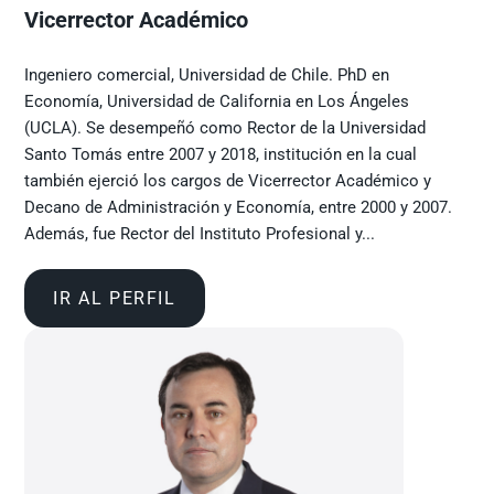
Vicerrector Académico
Ingeniero comercial, Universidad de Chile. PhD en
Economía, Universidad de California en Los Ángeles
(UCLA). Se desempeñó como Rector de la Universidad
Santo Tomás entre 2007 y 2018, institución en la cual
también ejerció los cargos de Vicerrector Académico y
Decano de Administración y Economía, entre 2000 y 2007.
Además, fue Rector del Instituto Profesional y...
IR AL PERFIL