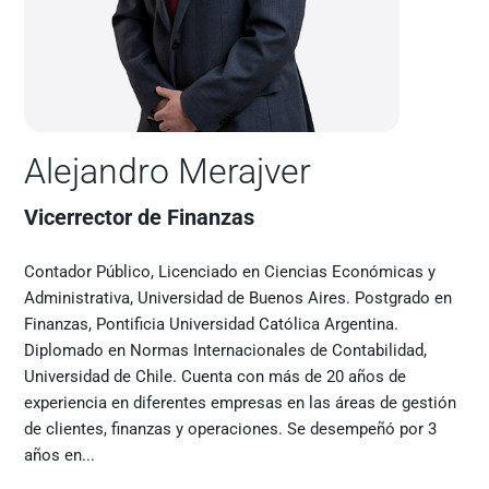
Alejandro Merajver
Vicerrector de Finanzas
Contador Público, Licenciado en Ciencias Económicas y
Administrativa, Universidad de Buenos Aires. Postgrado en
Finanzas, Pontificia Universidad Católica Argentina.
Diplomado en Normas Internacionales de Contabilidad,
Universidad de Chile. Cuenta con más de 20 años de
experiencia en diferentes empresas en las áreas de gestión
de clientes, finanzas y operaciones. Se desempeñó por 3
años en...