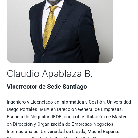
Claudio Apablaza B.
Vicerrector de Sede Santiago
Ingeniero y Licenciado en Informática y Gestión, Universidad
Diego Portales. MBA en Dirección General de Empresas,
Escuela de Negocios IEDE, con doble titulación de Master
en Dirección y Organización de Empresas Negocios
Internacionales, Universidad de Lleyda, Madrid España.