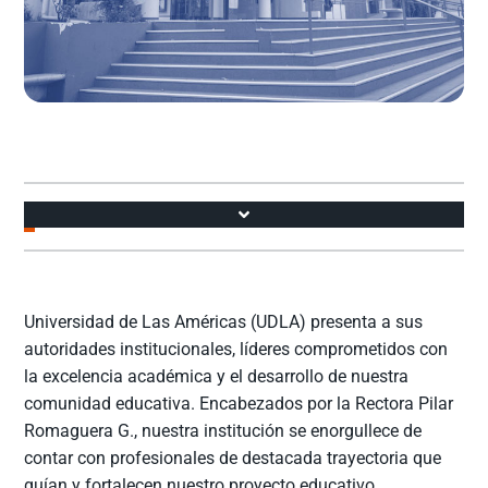
Accesos
Universidad de Las Américas (UDLA) presenta a sus
autoridades institucionales, líderes comprometidos con
la excelencia académica y el desarrollo de nuestra
comunidad educativa. Encabezados por la Rectora Pilar
Romaguera G., nuestra institución se enorgullece de
contar con profesionales de destacada trayectoria que
guían y fortalecen nuestro proyecto educativo.