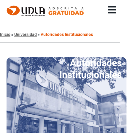
Inicio
»
Universidad
»
Autoridades Institucionales
Autoridades
Institucionales