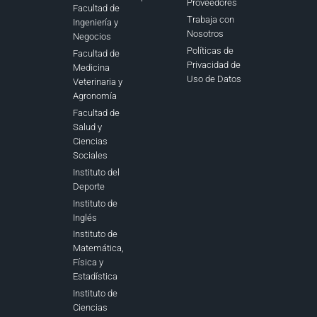
Proveedores
Facultad de
Trabaja con
Ingeniería y
Nosotros
Negocios
Políticas de
Facultad de
Privacidad de
Medicina
Uso de Datos
Veterinaria y
Agronomía
Facultad de
Salud y
Ciencias
Sociales
Instituto del
Deporte
Instituto de
Inglés
Instituto de
Matemática,
Física y
Estadística
Instituto de
Ciencias