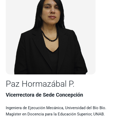
Paz Hormazábal P.
Vicerrectora de Sede Concepción
Ingeniera de Ejecución Mecánica, Universidad del Bío Bío.
Magíster en Docencia para la Educación Superior, UNAB.