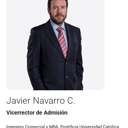
Javier Navarro C.
Vicerrector de Admisión
Ingeniero Comercial y MBA, Pontificia Universidad Católica