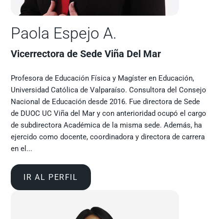
Paola Espejo A.
Vicerrectora de Sede Viña Del Mar
Profesora de Educación Física y Magíster en Educación,
Universidad Católica de Valparaíso. Consultora del Consejo
Nacional de Educación desde 2016. Fue directora de Sede
de DUOC UC Viña del Mar y con anterioridad ocupó el cargo
de subdirectora Académica de la misma sede. Además, ha
ejercido como docente, coordinadora y directora de carrera
en el...
IR AL PERFIL