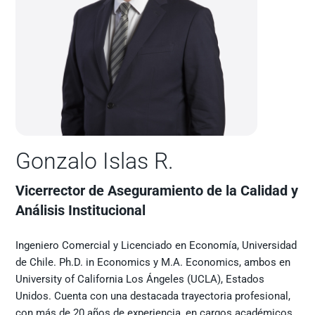
Gonzalo Islas R.
Vicerrector de Aseguramiento de la Calidad y
Análisis Institucional
Ingeniero Comercial y Licenciado en Economía, Universidad
de Chile. Ph.D. in Economics y M.A. Economics, ambos en
University of California Los Ángeles (UCLA), Estados
Unidos. Cuenta con una destacada trayectoria profesional,
con más de 20 años de experiencia, en cargos académicos