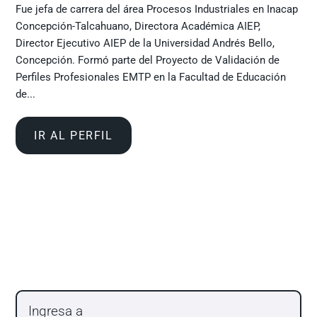
Fue jefa de carrera del área Procesos Industriales en Inacap
Concepción-Talcahuano, Directora Académica AIEP,
Director Ejecutivo AIEP de la Universidad Andrés Bello,
Concepción. Formó parte del Proyecto de Validación de
Perfiles Profesionales EMTP en la Facultad de Educación
de...
IR AL PERFIL
Ingresa a