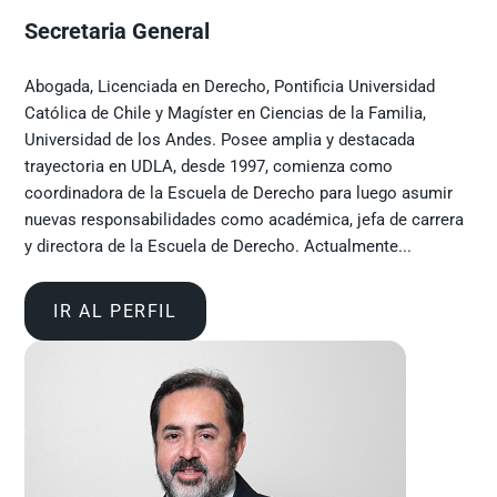
Secretaria General
Abogada, Licenciada en Derecho, Pontificia Universidad
Católica de Chile y Magíster en Ciencias de la Familia,
Universidad de los Andes. Posee amplia y destacada
trayectoria en UDLA, desde 1997, comienza como
coordinadora de la Escuela de Derecho para luego asumir
nuevas responsabilidades como académica, jefa de carrera
y directora de la Escuela de Derecho. Actualmente...
IR AL PERFIL