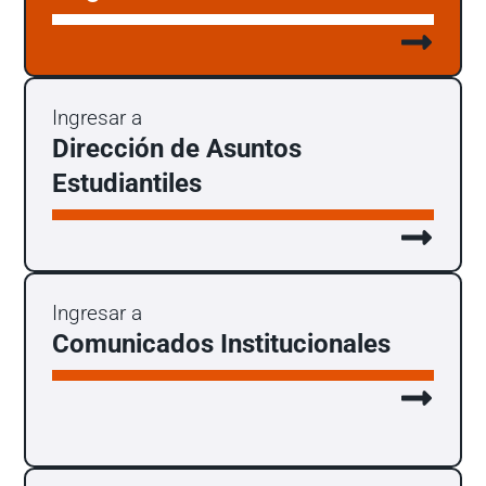
Ingresar a
Dirección de Asuntos
Estudiantiles
Ingresar a
Comunicados Institucionales