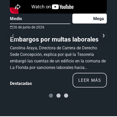
Medio
Mega
26 de junio de 2026
‹
›
Embargos por multas laborales
Carolina Araya, Directora de Carrera de Derecho
Sede Concepción, explica por qué la Tesorería
embargó las cuentas de un edificio en la comuna de
La Florida por sanciones laborales hacia…
LEER MÁS
Destacadas