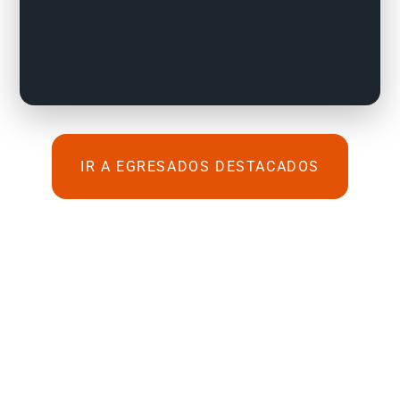
IR A EGRESADOS DESTACADOS