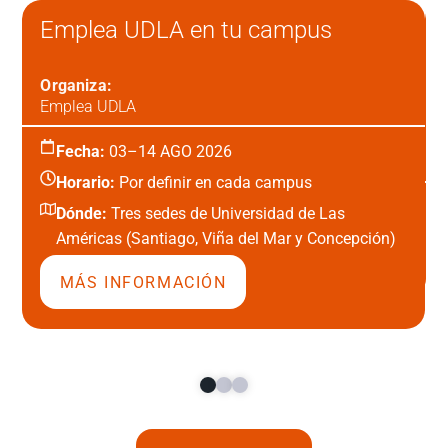
Emplea UDLA en tu campus
Organiza:
Emplea UDLA
Fecha:
03–14 AGO 2026
Horario:
Por definir en cada campus
Dónde:
Tres sedes de Universidad de Las
Américas (Santiago, Viña del Mar y Concepción)
MÁS INFORMACIÓN