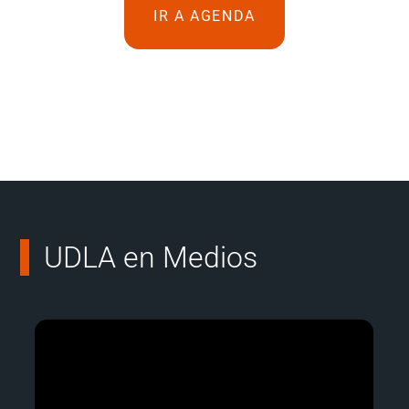
IR A AGENDA
UDLA en Medios