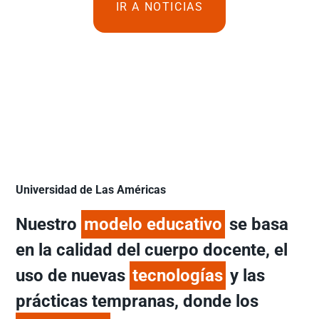
IR A NOTICIAS
Universidad de Las Américas
Nuestro
modelo educativo
se basa
en la calidad del cuerpo docente, el
uso de nuevas
tecnologías
y las
prácticas tempranas, donde los