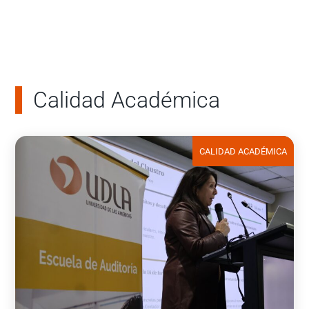
Calidad Académica
CALIDAD ACADÉMICA