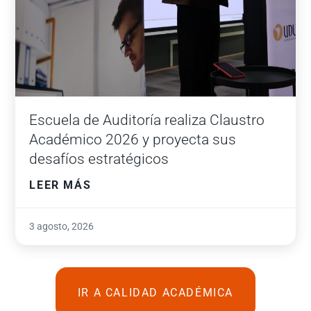
Escuela de Auditoría realiza Claustro
Académico 2026 y proyecta sus
desafíos estratégicos
LEER MÁS
3 agosto, 2026
IR A CALIDAD ACADÉMICA