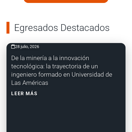
Egresados Destacados
28 julio, 2026
De la minería a la innovación
tecnológica: la trayectoria de un
ingeniero formado en Universidad de
Las Américas
LEER MÁS