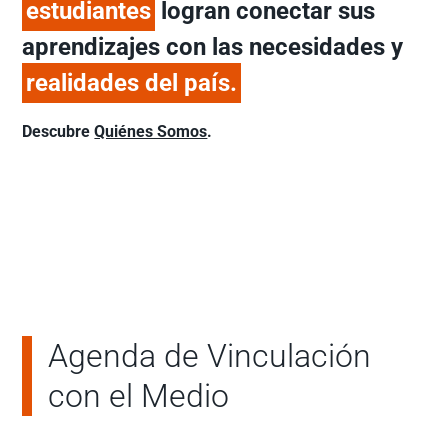
estudiantes
logran conectar sus
aprendizajes con las necesidades y
realidades del país.
Descubre
Quiénes Somos
.
Agenda de Vinculación
con el Medio