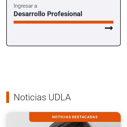
Ingresar a
Desarrollo Profesional
Noticias UDLA
NOTICIAS DESTACADAS