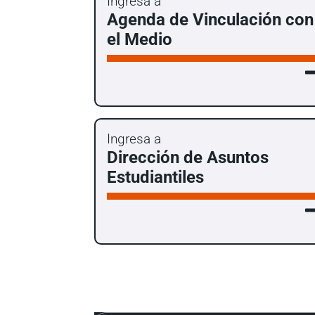
Ingresa a
Agenda de Vinculación con
el Medio
Ingresa a
Dirección de Asuntos
Estudiantiles