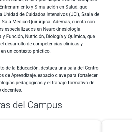
 Entrenamiento y Simulación en Salud, que
a Unidad de Cuidados Intensivos (UCI), Ssala de
 y Sala Médico-Quirúrgica. Además, cuenta con
os especializados en Neurokinesiología,
 y Función, Nutrición, Biología y Química, que
el desarrollo de competencias clínicas y
s en un contexto práctico.
to de la Educación, destaca una sala del Centro
s de Aprendizaje, espacio clave para fortalecer
logías pedagógicas y el trabajo formativo de
s docentes.
ras del Campus