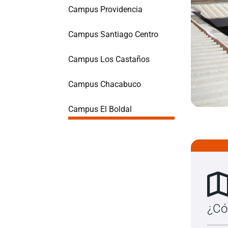
Campus Providencia
Campus Santiago Centro
Campus Los Castaños
Campus Chacabuco
Campus El Boldal
¿Có