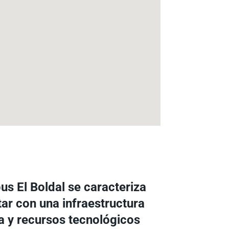
us El Boldal se caracteriza
ar con una infraestructura
 y recursos tecnológicos