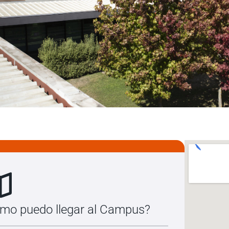
mo puedo llegar al Campus?