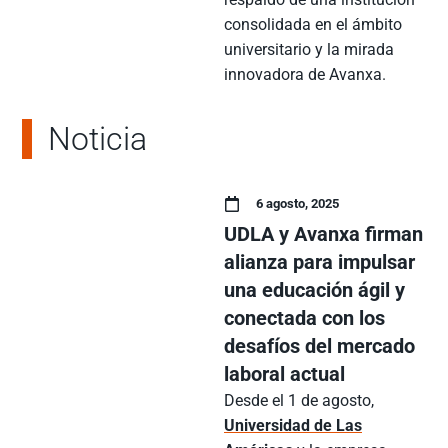
consolidada en el ámbito
universitario y la mirada
innovadora de Avanxa.
Noticia
6 agosto, 2025
UDLA y Avanxa firman
alianza para impulsar
una educación ágil y
conectada con los
desafíos del mercado
laboral actual
Desde el 1 de agosto,
Universidad de Las