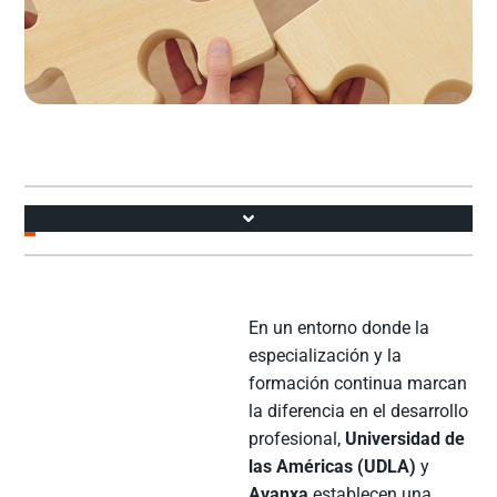
Accesos
En un entorno donde la
especialización y la
formación continua marcan
la diferencia en el desarrollo
profesional,
Universidad de
las Américas (UDLA)
y
Avanxa
establecen una