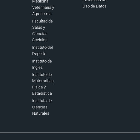
Medicina
Uso de Datos
Veterinaria y
Agronomía
Facultad de
Salud y
Ciencias
Sociales
Instituto del
Deporte
Instituto de
Inglés
Instituto de
Matemática,
Física y
Estadística
Instituto de
Ciencias
Naturales