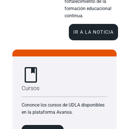
fortalecimiento de la
formación educacional
continua.
IR A LA NOTICIA
Cursos
Cononce los cursos de UDLA disponibles
en la plataforma Avanxa.