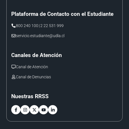
Plataforma de Contacto con el Estudiante
800 240 100
|
2 22 531 999
servicio.estudiante@udla.cl
Canales de Atención
Canal de Atención
Canal de Denuncias
Nuestras RRSS