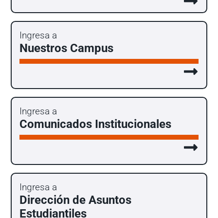
Ingresa a
Nuestros Campus
Ingresa a
Comunicados Institucionales
Ingresa a
Dirección de Asuntos
Estudiantiles