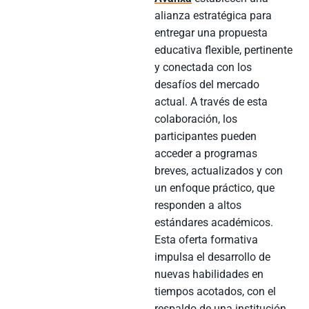
alianza estratégica para
entregar una propuesta
educativa flexible, pertinente
y conectada con los
desafíos del mercado
actual. A través de esta
colaboración, los
participantes pueden
acceder a programas
breves, actualizados y con
un enfoque práctico, que
responden a altos
estándares académicos.
Esta oferta formativa
impulsa el desarrollo de
nuevas habilidades en
tiempos acotados, con el
respaldo de una institución