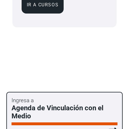
IR A CURSOS
Ingresa a
Agenda de Vinculación con el
Medio