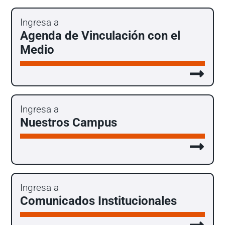
Ingresa a
Agenda de Vinculación con el
Medio
Ingresa a
Nuestros Campus
Ingresa a
Comunicados Institucionales