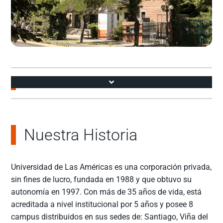
Accesos
Nuestra Historia
Universidad de Las Américas es una corporación privada,
sin fines de lucro, fundada en 1988 y que obtuvo su
autonomía en 1997. Con más de 35 años de vida, está
acreditada a nivel institucional por 5 años y posee 8
campus distribuidos en sus sedes de: Santiago, Viña del