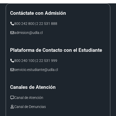
Contáctate con Admisión
800 242 800
|
2 22 531 888
admision@udla.cl
Plataforma de Contacto con el Estudiante
800 240 100
|
2 22 531 999
servicio.estudiante@udla.cl
Canales de Atención
Canal de Atención
Canal de Denuncias