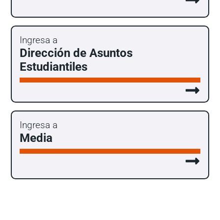
Ingresa a
Dirección de Asuntos
Estudiantiles
Ingresa a
Media