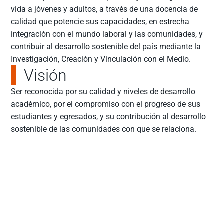
vida a jóvenes y adultos, a través de una docencia de
calidad que potencie sus capacidades, en estrecha
integración con el mundo laboral y las comunidades, y
contribuir al desarrollo sostenible del país mediante la
Investigación, Creación y Vinculación con el Medio.
Visión
Ser reconocida por su calidad y niveles de desarrollo
académico, por el compromiso con el progreso de sus
estudiantes y egresados, y su contribución al desarrollo
sostenible de las comunidades con que se relaciona.