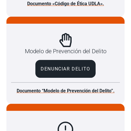
Documento «Código de Ética UDLA».
Modelo de Prevención del Delito
DENUNCIAR DELITO
Documento “Modelo de Prevención del Delito”.