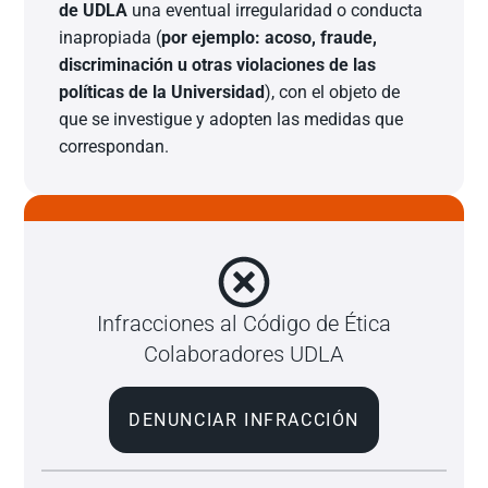
de UDLA
una eventual irregularidad o conducta
inapropiada (
por ejemplo: acoso, fraude,
discriminación u otras violaciones de las
políticas de la Universidad
), con el objeto de
que se investigue y adopten las medidas que
correspondan.
Infracciones al Código de Ética
Colaboradores UDLA
DENUNCIAR INFRACCIÓN