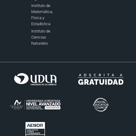
Instituto de
Matemática,
Física y
Estadística
Instituto de
Ciencias
Naturales