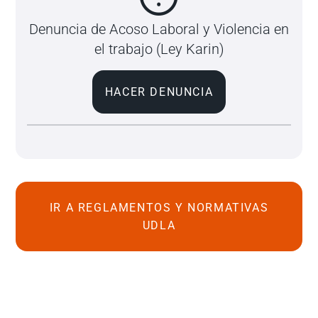
Denuncia de Acoso Laboral y Violencia en
el trabajo (Ley Karin)
HACER DENUNCIA
IR A REGLAMENTOS Y NORMATIVAS
UDLA