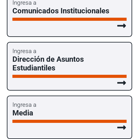
Ingresa a
Comunicados Institucionales
Ingresa a
Dirección de Asuntos
Estudiantiles
Ingresa a
Media