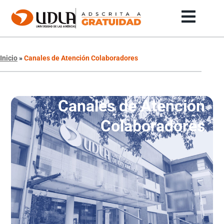
Inicio
»
Canales de Atención Colaboradores
Canales de Atención
Colaboradores