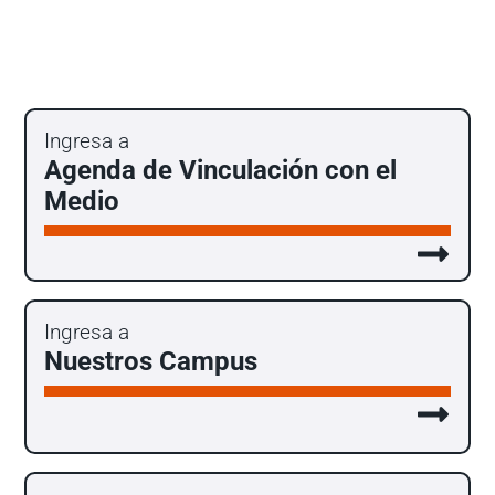
Ingresa a
Agenda de Vinculación con el
Medio
Ingresa a
Nuestros Campus