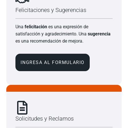
Felicitaciones y Sugerencias
Una
felicitación
es una expresión de
satisfacción y agradecimiento. Una
sugerencia
es una recomendación de mejora.
INGRESA AL FORMULARIO
Solicitudes y Reclamos