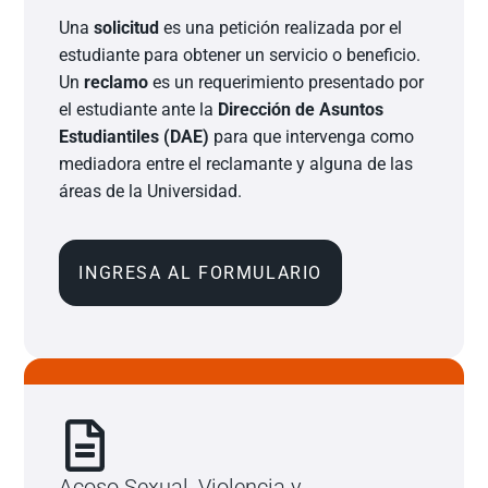
Una
solicitud
es una petición realizada por el
estudiante para obtener un servicio o beneficio.
Un
reclamo
es un requerimiento presentado por
el estudiante ante la
Dirección de Asuntos
Estudiantiles (DAE)
para que intervenga como
mediadora entre el reclamante y alguna de las
áreas de la Universidad.
INGRESA AL FORMULARIO
Acoso Sexual, Violencia y