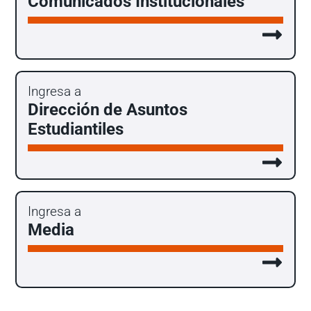
Comunicados Institucionales
Ingresa a
Dirección de Asuntos
Estudiantiles
Ingresa a
Media