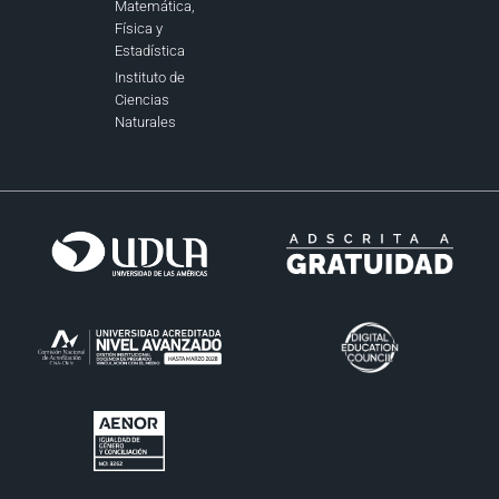
Matemática,
Física y
Estadística
Instituto de
Ciencias
Naturales