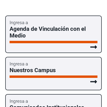
Ingresa a
Agenda de Vinculación con el
Medio
Ingresa a
Nuestros Campus
Ingresa a