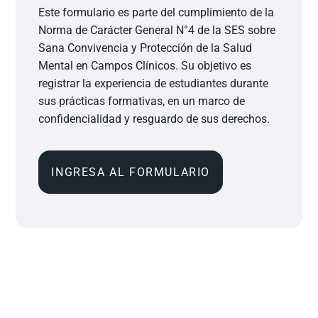
Este formulario es parte del cumplimiento de la
Norma de Carácter General N°4 de la SES sobre
Sana Convivencia y Protección de la Salud
Mental en Campos Clínicos. Su objetivo es
registrar la experiencia de estudiantes durante
sus prácticas formativas, en un marco de
confidencialidad y resguardo de sus derechos.
INGRESA AL FORMULARIO