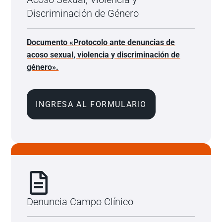
Discriminación de Género
Documento «Protocolo ante denuncias de
acoso sexual, violencia y discriminación de
género».
INGRESA AL FORMULARIO
Denuncia Campo Clínico