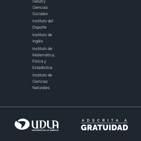
Salud y
Ciencias
Sociales
Instituto del
Deporte
Instituto de
Inglés
Instituto de
Matemática,
Física y
Estadística
Instituto de
Ciencias
Naturales