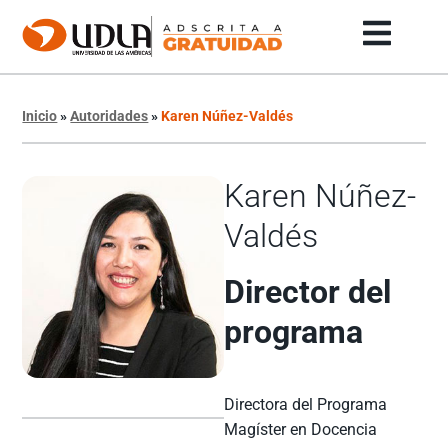
Inicio
»
Autoridades
»
Karen Núñez-Valdés
Karen Núñez-
Valdés
Director del
programa
Directora del Programa
Magíster en Docencia