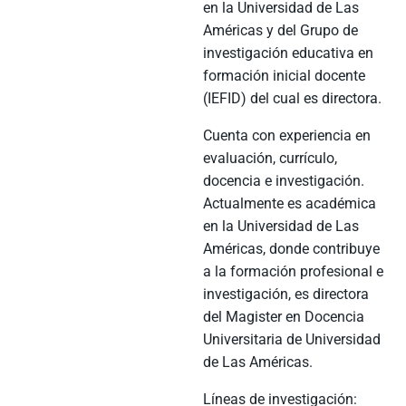
en la Universidad de Las
Américas y del Grupo de
investigación educativa en
formación inicial docente
(IEFID) del cual es directora.
Cuenta con experiencia en
evaluación, currículo,
docencia e investigación.
Actualmente es académica
en la Universidad de Las
Américas, donde contribuye
a la formación profesional e
investigación, es directora
del Magister en Docencia
Universitaria de Universidad
de Las Américas.
Líneas de investigación: