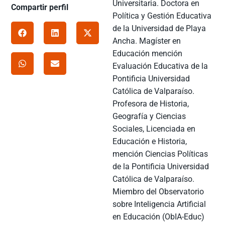
Universitaria. Doctora en
Compartir perfil
Política y Gestión Educativa
de la Universidad de Playa
Ancha. Magíster en
Educación mención
Evaluación Educativa de la
Pontificia Universidad
Católica de Valparaíso.
Profesora de Historia,
Geografía y Ciencias
Sociales, Licenciada en
Educación e Historia,
mención Ciencias Políticas
de la Pontificia Universidad
Católica de Valparaíso.
Miembro del Observatorio
sobre Inteligencia Artificial
en Educación (ObIA-Educ)